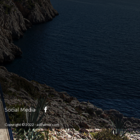
Social Media
Copyright © 2022 - adPalma.com