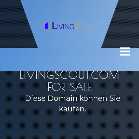
LIVINGSCOUT.COM
FOR SALE
Diese Domain können Sie
kaufen.